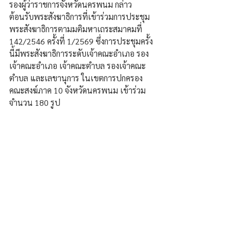
รองผู้ว่าราชการจังหวัดนครพนม กล่าว
ต้อนรับพระสังฆาธิการที่เข้าร่วมการประชุม
พระสังฆาธิการตามมติมหาเถระสมาคมที่ 
142/2546 ครั้งที่ 1/2569 ซึ่งการประชุมครั้ง
นี้มีพระสังฆาธิการระดับเจ้าคณะอำเภอ รอง
เจ้าคณะอำเภอ เจ้าคณะตำบล รองเจ้าคณะ
ตำบล และเลขานุการ ในเขตการปกครอง
คณะสงฆ์ภาค 10 จังหวัดนครพนม เข้าร่วม
จำนวน 180 รูป 