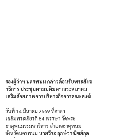
รองผู้ว่าฯ นครพนม กล่าวต้อนรับพระสังฆ
าธิการ ประชุมตามมติมหาเถระสมาคม 
เสริมศักยภาพการบริหารกิจการคณะสงฆ์
วันที่ 14 มีนาคม 2569 ที่ศาลา
เฉลิมพระเกียรติ 84 พรรษา วัดพระ
ธาตุพนมวรมหาวิหาร อำเภอธาตุพนม 
จังหวัดนครพนม 
นายวีระ ฤกษ์วาณิชย์กุล 