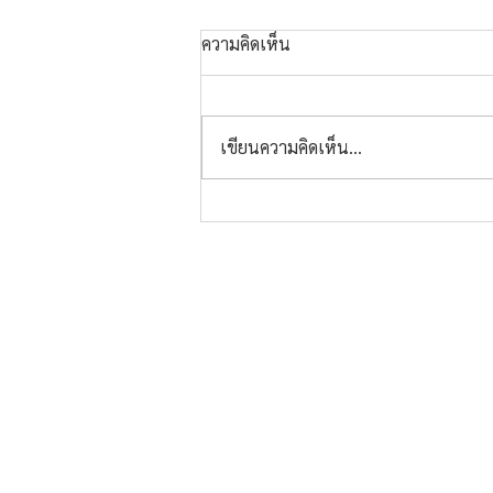
ความคิดเห็น
เขียนความคิดเห็น…