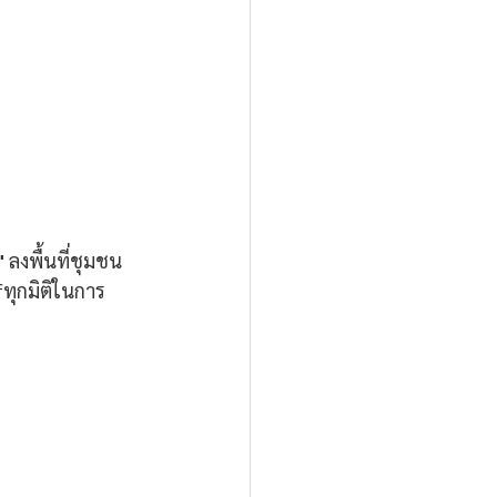
"
 ลงพื้นที่ชุมชน
ุกมิติในการ