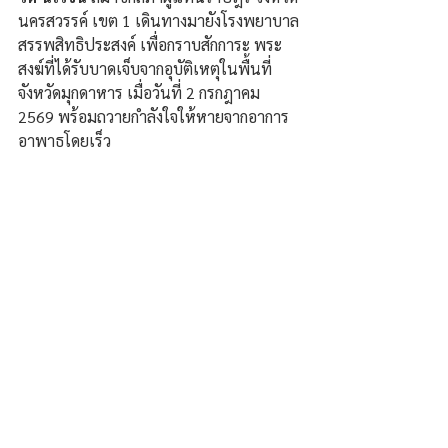
นครสวรรค์ เขต 1 เดินทางมายังโรงพยาบาล
สรรพสิทธิประสงค์ เพื่อกราบสักการะ พระ
สงฆ์ที่ได้รับบาดเจ็บจากอุบัติเหตุในพื้นที่
จังหวัดมุกดาหาร เมื่อวันที่ 2 กรกฎาคม 
2569 พร้อมถวายกำลังใจให้หายจากอาการ
อาพาธโดยเร็ว