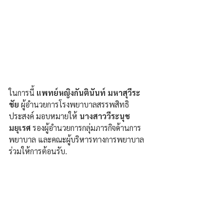
ในการนี้ 
แพทย์หญิงกันตินันท์ มหาสุวีระ
ชัย 
ผู้อำนวยการโรงพยาบาลสรรพสิทธิ
ประสงค์ มอบหมายให้ 
นางสาววีระนุช 
มยุเรศ
 รองผู้อำนวยการกลุ่มภารกิจด้านการ
พยาบาล และคณะผู้บริหารทางการพยาบาล 
ร่วมให้การต้อนรับ.