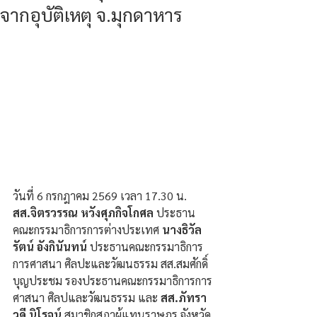
จากอุบัติเหตุ จ.มุกดาหาร
วันที่ 6 กรกฎาคม 2569 เวลา 17.30 น. 
สส.จิตรวรรณ หวังศุภกิจโกศล
 ประธาน
คณะกรรมาธิการการต่างประเทศ 
นางธิวัล
รัตน์ อังกินันทน์ 
ประธานคณะกรรมาธิการ
การศาสนา ศิลปะและวัฒนธรรม สส.สมศักดิ์ 
บุญประชม รองประธานคณะกรรมาธิการการ
ศาสนา ศิลปและวัฒนธรรม และ 
สส.ภัทรา
วดี นิโรจน์ 
สมาชิกสภาผู้แทนราษฎร จังหวัด