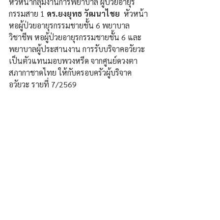
หัวหน้ากลุ่มงานการพยาบาล ผู้ป่วยอายุร
กรรมสาย 1
 ดร.ยงยุทธ วัฒนาไชย
  หัวหน้า
หอผู้ป่วยอายุรกรรมชายชั้น 6 พยาบาล
วิชาชีพ หอผู้ป่วยอายุรกรรมชายชั้น 6 และ
พยาบาลผู้ประสานงาน การรับบริจาคอวัยวะ 
เป็นตัวแทนมอบพวงหรีด จากศูนย์ดวงตา 
สภากาชาดไทย ให้กับครอบครัวผู้บริจาค
อวัยวะ รายที่ 7/2569  