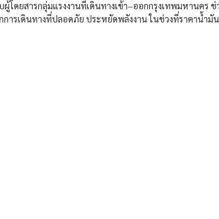
ับผู้โดยสารกลุ่มแรงงานที่เดินทางเข้า–ออกกรุงเทพมหานคร 
กการเดินทางที่ปลอดภัย ประหยัดพลังงาน ในช่วงที่ราคาน้ำมัน