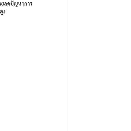
ช่วยลดปัญหาการ
สูง