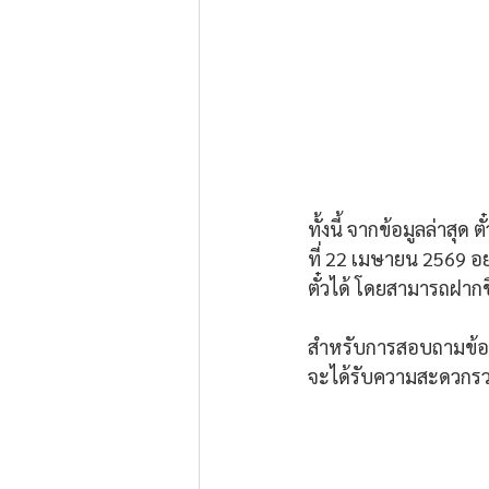
ทั้งนี้ จากข้อมูลล่าสุ
ที่ 22 เมษายน 2569 อย
ตั๋วได้ โดยสามารถฝากชื่
สำหรับการสอบถามข้อมู
จะได้รับความสะดวกรวด