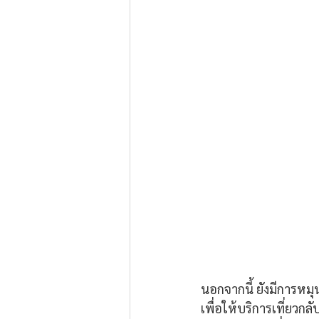
นอกจากนี้ ยังมีการหมุ
เพื่อให้บริการเที่ยวก