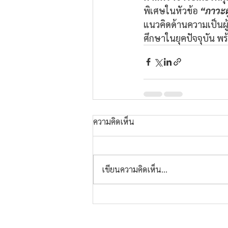
พิเศษในหัวข้อ 
“ภาวะผ
แนวคิดด้านความเป็นผ
ศึกษาในยุคปัจจุบัน พร้
ความคิดเห็น
เขียนความคิดเห็น…