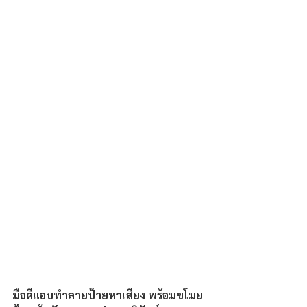
มือดีแอบทำลายป้ายหาเสียง พร้อมขโมย