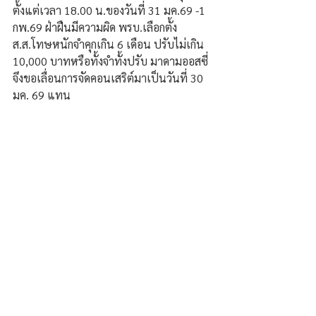
ตั้งแต่เวลา 18.00 น.ของวันที่ 31 มค.69 -1 
กพ.69 ฝ่าฝืนมีความผิด พรบ.เลือกตั้ง 
ส.ส.โทษหนักจำคุกเกิน 6 เดือน ปรับไม่เกิน 
10,000 บาทหรือทั้งจำทั้งปรับ มาดามออสซี่ 
จึงขอเลื่อนการจัดคอนเสริต์มาเป็นวันที่ 30 
มค. 69 แทน