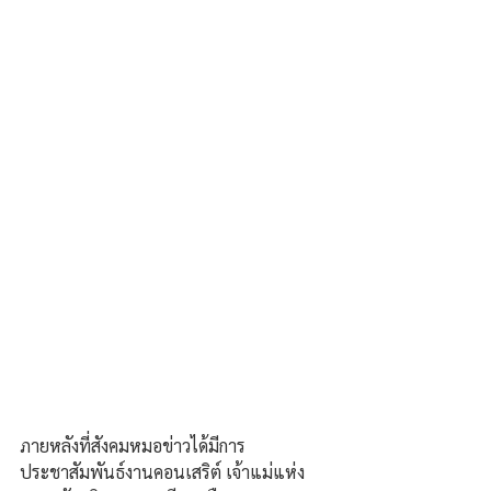
ภายหลังที่สังคมหมอข่าวได้มีการ
ประชาสัมพันธ์งานคอนเสริต์ เจ้าแม่แห่ง