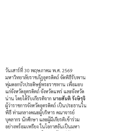
วันเสาร์ที่ 30 พฤษภาคม พ.ศ. 2569 
มหาวิทยาลัยราชภัฏอุตรดิตถ์ จัดพิธีรับพาน
พุ่มดอกบัวประดิษฐ์พระราชทาน เพื่อมอบ
แก่จังหวัดอุตรดิตถ์ จังหวัดแพร่ และจังหวัด
น่าน โดยได้รับเกียรติจาก 
นายสันติ รังษิรุจิ
ผู้ว่าราชการจังหวัดอุตรดิตถ์ เป็นประธานใน
พิธี ท่ามกลางคณะผู้บริหาร คณาจารย์ 
บุคลากร นักศึกษา และผู้มีเกียรติเข้าร่วม
อย่างพร้อมเพรียง ในโอกาสอันเป็นมหา