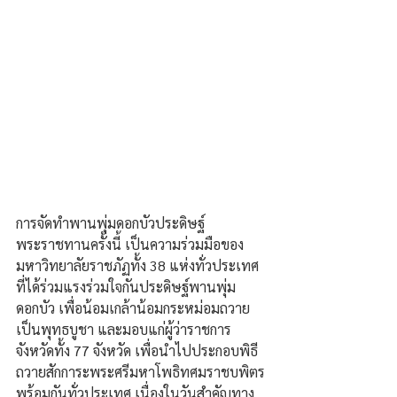
การจัดทำพานพุ่มดอกบัวประดิษฐ์
พระราชทานครั้งนี้ เป็นความร่วมมือของ
มหาวิทยาลัยราชภัฏทั้ง 38 แห่งทั่วประเทศ 
ที่ได้ร่วมแรงร่วมใจกันประดิษฐ์พานพุ่ม
ดอกบัว เพื่อน้อมเกล้าน้อมกระหม่อมถวาย
เป็นพุทธบูชา และมอบแก่ผู้ว่าราชการ
จังหวัดทั้ง 77 จังหวัด เพื่อนำไปประกอบพิธี
ถวายสักการะพระศรีมหาโพธิทศมราชบพิตร
พร้อมกันทั่วประเทศ เนื่องในวันสำคัญทาง