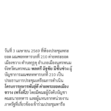
วันที่ 3 เมษายน 2569 ที่ห้องประชุมพระ
ยอด มณฑลทหารบกที่ 210 ค่ายพระยอด
เมืองขวาง ตำบลกุรุคุ อำเภอเมืองนครพนม 
จังหวัดนครพนม 
พลตรี ฉัฐชัย มีชั้นช่วง
 ผู้
บัญชาการมณฑลทหารบกที่ 210 เป็น
ประธานการประชุมเตรียมการดำเนิน 
โครงการทหารพันธุ์ดี ค่ายพระยอดเมือง
ขวาง (ครั้งที่2)
 โดยมีคณะผู้บังคับบัญชา 
คณะนายทหาร และผู้แทนจากหน่วยงาน
ภาครัฐที่เกี่ยวข้องเข้าร่วมประชุมหารือ 