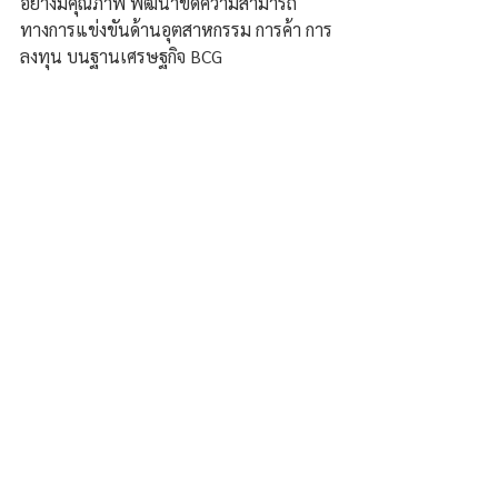
อย่างมีคุณภาพ พัฒนาขีดความสามารถ
ทางการแข่งขันด้านอุตสาหกรรม การค้า การ
ลงทุน บนฐานเศรษฐกิจ BCG 