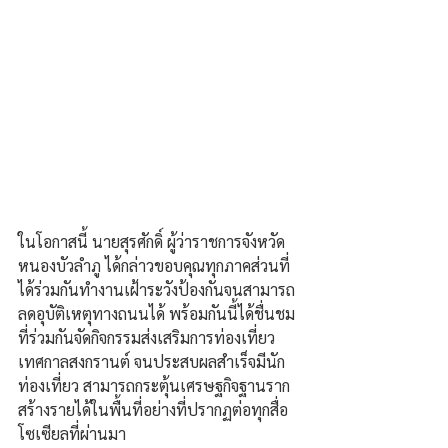
ในโอกาสนี้ นายสุรศักดิ์ ผู้ว่าราชการจังหวัด
หนองบัวลำภู ได้กล่าวขอบคุณทุกภาคส่วนที่
ได้ร่วมกันทำงานเฝ้าระวังป้องกันจนสามารถ
ลดอุบัติเหตุทางถนนได้ พร้อมกันนี้ได้ชื่นชม
ที่ร่วมกันจัดกิจกรรมส่งเสริมการท่องเที่ยว
เทศกาลสงกรานต์ จนประสบผลสำเร็จมีนัก
ท่องเที่ยว สามารถกระตุ้นเศรษฐกิจฐานราก
สร้างรายได้ในพื้นที่อย่างที่ปรากฏต่อทุกสื่อ
โซเซียลที่ผ่านมา 