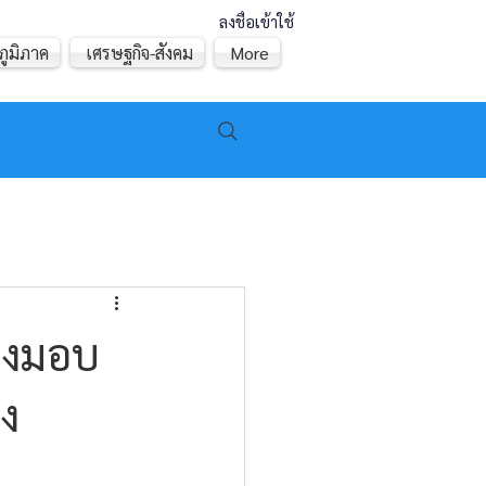
ลงชื่อเข้าใช้
ภูมิภาค
เศรษฐกิจ-สังคม
More
ส่งมอบ
ง