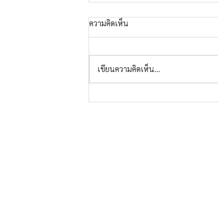
ความคิดเห็น
เขียนความคิดเห็น…