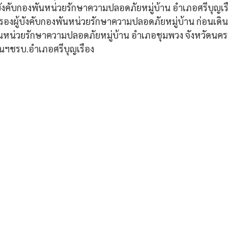
บังคับกองพันหน่วยรักษาความปลอดภัยหมู่บ้าน อำเภอศรีบุญเรื
องผู้บังคับกองพันหน่วยรักษาความปลอดภัยหมู่บ้าน ก่อนเดิ
ันหน่วยรักษาความปลอดภัยหมู่บ้าน อำเภอชุมพวง จังหวัดนครร
งพันฯชรบ.อำเภอศรีบุญเรือง 