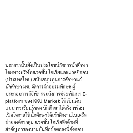
นอกจากนั้นยังเป็นประโยชน์กิจการนักศึกษา 
โดยทางบริษัทแวคชั่น โคเรียและแวคซิออน 
(ประเทศไทย) สนับสนุนทุนการศึกษาแก่
นักศึกษา มช. จัดการฝึกอบรมทักษะ ผู้
ประกอบการดิจิทัล รวมถึงการช่วยพัฒนา E-
platform ของ 
KKU Market 
ให้เป็นต้น
แบบการเรียนรู้ของ นักศึกษาได้จริง พร้อม
เปิดโอกาสให้นักศึกษาได้เข้าฝึกงานในเครือ
ข่ายองค์กรกลุ่ม แวคชั่น โคเรียอีกด้วยที่
สำคัญ การลงนามบันทึกข้อตกลงนี้ยังตอบ