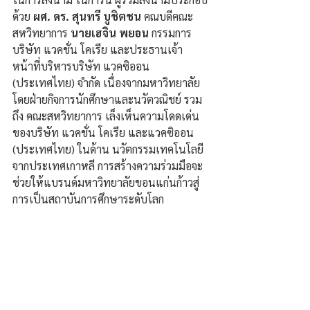
ด้วย 
ผศ. ดร. สุนทรี บูชิตชน
 คณบดีคณะ 
สหวิทยาการ 
นายเฮจิน พยอน
 กรรมการ 
บริษัท แวคชั่น โคเรีย และประธานเจ้า
หน้าที่บริหารบริษัท แวคซิออน 
(ประเทศไทย) จำกัด เนื่องจากมหาวิทยาลัย 
โดยฝ่ายกิจการนักศึกษาและนวัตวณิชย์ รวม
ถึง คณะสหวิทยาการ เล็งเห็นความโดดเด่น
ของบริษัท แวคชั่น โคเรีย และแวคซิออน 
(ประเทศไทย) ในด้าน นวัตกรรมเทคโนโลยี
จากประเทศเกาหลี การสร้างความร่วมมือจะ
ช่วยให้แบรนด์มหาวิทยาลัยขอนแก่นก้าวสู่ 
การเป็นสถาบันการศึกษาระดับโลก 