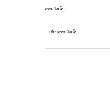
ความคิดเห็น
เขียนความคิดเห็น…