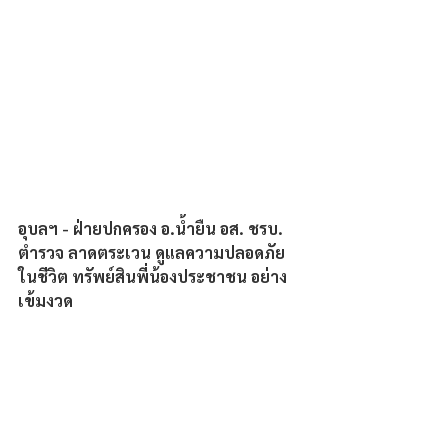
อุบลฯ - ฝ่ายปกครอง อ.น้ำยืน อส. ชรบ. 
ตำรวจ ลาดตระเวน ดูแลความปลอดภัย
ในชีวิต ทรัพย์สินพี่น้องประชาชน อย่าง
เข้มงวด