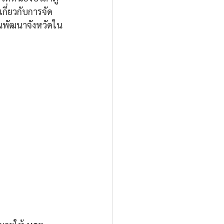
กี่ยวกับการจัด
ผนพัฒนาจังหวัดใน