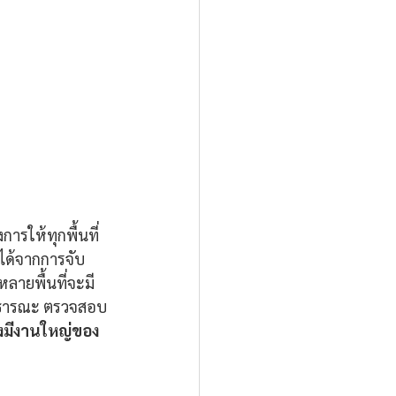
ารให้ทุกพื้นที่
ตได้จากการจับ
ลายพื้นที่จะมี
สาธารณะ ตรวจสอบ
ยังมีงานใหญ่ของ