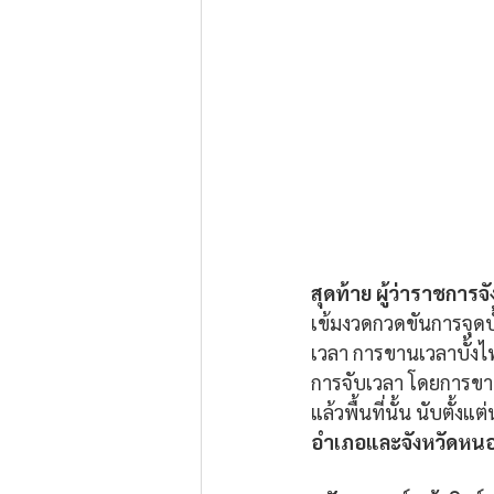
สุดท้าย ผู้ว่าราชการจ
เข้มงวดกวดขันการจุดบั
เวลา การขานเวลาบั้งไฟ
การจับเวลา โดยการขาน
แล้วพื้นที่นั้น นับตั้
อำเภอและจังหวัดหนองบ