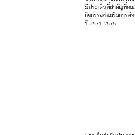
มีประเด็นที่สำคัญที่ค
กิจกรรมส่งเสริมการท
ปี 2571-2575