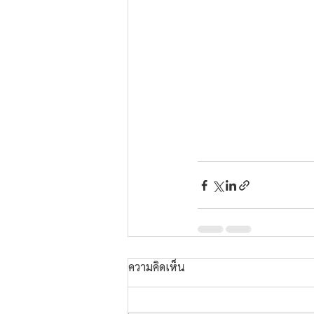
ความคิดเห็น