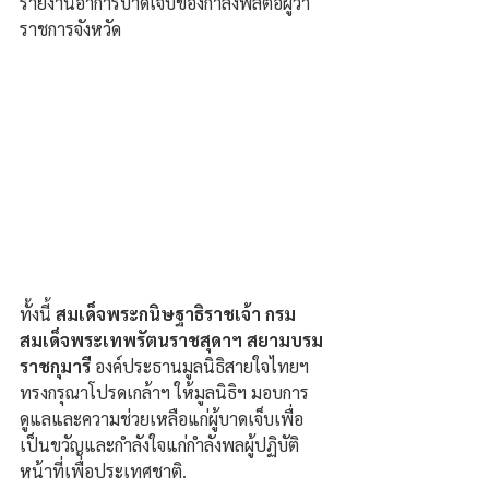
รายงานอาการบาดเจ็บของกำลังพลต่อผู้ว่า
ราชการจังหวัด
ทั้งนี้ 
สมเด็จพระกนิษฐาธิราชเจ้า กรม
สมเด็จพระเทพรัตนราชสุดาฯ สยามบรม
ราชกุมารี
 องค์ประธานมูลนิธิสายใจไทยฯ 
ทรงกรุณาโปรดเกล้าฯ ให้มูลนิธิฯ มอบการ
ดูแลและความช่วยเหลือแก่ผู้บาดเจ็บเพื่อ
เป็นขวัญและกำลังใจแก่กำลังพลผู้ปฏิบัติ
หน้าที่เพื่อประเทศชาติ.