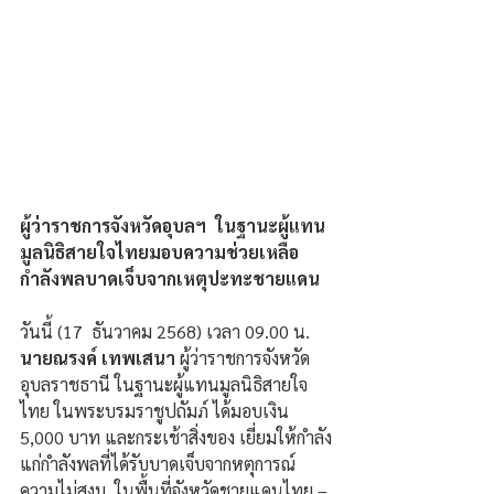
ผู้ว่าราชการจังหวัดอุบลฯ  ในฐานะผู้แทน
มูลนิธิสายใจไทยมอบความช่วยเหลือ
กำลังพลบาดเจ็บจากเหตุปะทะชายแดน
วันนี้ (17  ธันวาคม 2568) เวลา 09.00 น. 
นายณรงค์ เทพเสนา 
ผู้ว่าราชการจังหวัด
อุบลราชธานี ในฐานะผู้แทนมูลนิธิสายใจ
ไทย ในพระบรมราชูปถัมภ์ ได้มอบเงิน 
5,000 บาท และกระเช้าสิ่งของ เยี่ยมให้กำลัง
แก่กำลังพลที่ได้รับบาดเจ็บจากหตุการณ์ 
ความไม่สงบ  ในพื้นที่จังหวัดชายแดนไทย – 