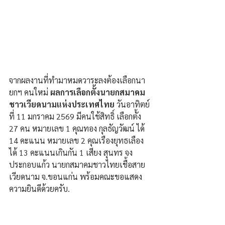
จากผลงานที่ทำมาหมดวาระลงต้องเลือกนา
ยกฯ คนใหม่ 
ผลการเลือกตั้งนายกสมาคม 
ชาวเวียดนามแห่งประเทศไทย
 วันอาทิตย์
ที่ 11 มกราคม 2569 มีคนใช้สิทธิ์ เลือกตั้ง 
27 คน หมายเลข 1 คุณทอง กุลธัญวัฒน์ ได้ 
14 คะแนน หมายเลข 2 คุณเรืองยุทธเลือง 
ได้ 13 คะแนนเกินกัน 1 เสียง สุนทร จง
ประกอบแก้ว นายกสมาคมชาวไทยเชื้อสาย
เวียดนาม จ.ขอนแก่น พร้อมคณะขอแสดง
ความยินดีด้วยครับ.