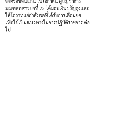
จังหวัดขอนแก่น ในโอกาสนี้ ผู้บัญชาการ
มณฑลทหารบกที่ 23 ได้มอบเงินขวัญถุงและ
ให้โอวาทแก่กำลังพลที่ได้รับการเลื่อนยศ 
เพื่อใช้เป็นแนวทางในการปฏิบัติราชการ ต่อ
ไป