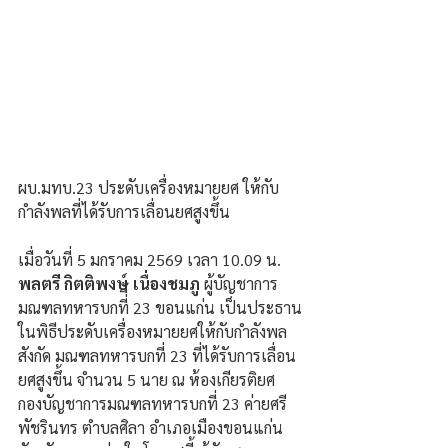
ผบ.มทบ.23 ประดับเครื่องหมายยศ ให้กับ
กำลังพลที่ได้รับการเลื่อนยศสูงขึ้น
เมื่อวันที่ 5 มกราคม 2569 เวลา 10.09 น. 
พลตรี กิตติพงษ์ เนื่องชมภู
 ผู้บัญชาการ
มณฑลทหารบกที่ี 23 ขอนแก่น เป็นประธาน
ในพิธีประดับเครื่องหมายยศให้กับกำลังพล 
สังกัด มณฑลทหารบกที่ 23 ที่ได้รับการเลื่อน
ยศสูงขึ้น จำนวน 5 นาย ณ ห้องเกียรติยศ 
กองบัญชาการมณฑลทหารบกที่ 23 ค่ายศรี
พัชรินทร ตำบลศิลา อำเภอเมืองขอนแก่น 