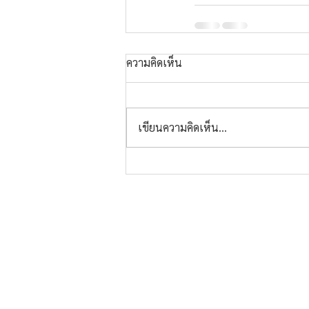
ความคิดเห็น
เขียนความคิดเห็น…