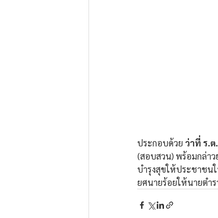
ประกอบด้วย 
ว่าที่ ร.
(สอบสวน) พร้อมกล่าว
บำรุงสุขให้ประชาชนใน
ยศนายร้อยให้นายตำรวจท