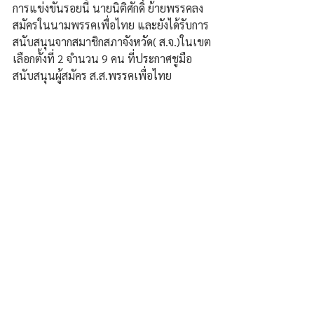
การแข่งขันรอยนี้ นายนิติศักดิ์ ย้ายพรรคลง
สมัครในนามพรรคเพื่อไทย และยังได้รับการ
สนับสนุนจากสมาชิกสภาจังหวัด( ส.จ.)ในเขต
เลือกตั้งที่ 2 จำนวน 9 คน ที่ประกาศชูมือ 
สนับสนุนผู้สมัคร ส.ส.พรรคเพื่อไทย