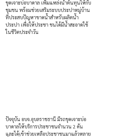
ขุดเจาะบ่อบาดาล เพิ่มแหล่งน้ำต้นทุนให้กับ
ชุมชน พร้อมช่วยเสริมระบบประปาหมู่บ้าน
ที่ประสบปัญหาขาดน้ำสำหรับผลิตน้ำ
ประปา เพื่อให้ประชา ชนได้มีน้ำสะอาดใช้
ในชีวิตประจำวัน
ปัจจุบัน อบจ.อุบลราชธานี มีรถขุดเจาะบ่อ
บาดาลให้บริการประชาชนจำนวน 2 คัน 
และได้เข้าช่วยเหลือประชาชนมาแล้วหลาย