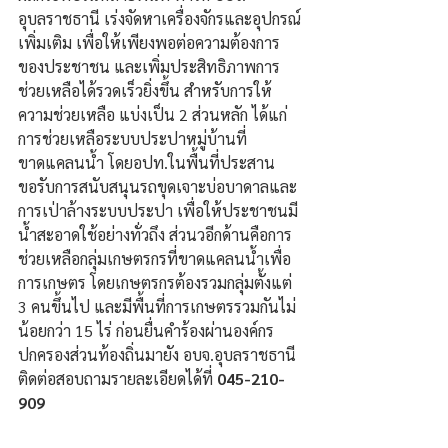
อุบลราชธานี เร่งจัดหาเครื่องจักรและอุปกรณ์
เพิ่มเติม เพื่อให้เพียงพอต่อความต้องการ
ของประชาชน และเพิ่มประสิทธิภาพการ
ช่วยเหลือได้รวดเร็วยิ่งขึ้น สำหรับการให้
ความช่วยเหลือ แบ่งเป็น 2 ส่วนหลัก ได้แก่ 
การช่วยเหลือระบบประปาหมู่บ้านที่
ขาดแคลนน้ำ โดยอปท.ในพื้นที่ประสาน
ขอรับการสนับสนุนรถขุดเจาะบ่อบาดาลและ
การเป่าล้างระบบประปา เพื่อให้ประชาชนมี
น้ำสะอาดใช้อย่างทั่วถึง ส่วนวอีกด้านคือการ
ช่วยเหลือกลุ่มเกษตรกรที่ขาดแคลนน้ำเพื่อ
การเกษตร โดยเกษตรกรต้องรวมกลุ่มตั้งแต่ 
3 คนขึ้นไป และมีพื้นที่การเกษตรรวมกันไม่
น้อยกว่า 15 ไร่ ก่อนยื่นคำร้องผ่านองค์กร
ปกครองส่วนท้องถิ่นมายัง อบจ.อุบลราชธานี 
ติดต่อสอบถามรายละเอียดได้ที่ 
045-210-
909