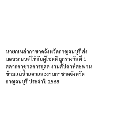
นายกเหล่ากาชาดจังหวัดกาญจนบุรี ส่ง
มอบรถยนต์ให้กับผู้โชคดี ถูกรางวัลที่ 1 
สลากกาชาดการกุศล งานสัปดาห์สะพาน
ข้ามแม่น้ำแควและงานกาชาดจังหวัด
กาญจนบุรี ประจำปี 2568 