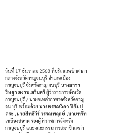
วันที่ 17 ธันวาคม 2568 ที่บริเวณหน้าศาลา
กลางจังหวัดกาญจนบุรี อำเภอเมือง
กาญจนบุรี จังหวัดกาญ จนบุรี 
นางสาวว
ริษฐา สงวนเสริมศรี 
ผู้ว่าราชการจังหวัด
กาญจนบุรี / นายกเหล่ากาชาดจังหวัดกาญ
จน บุรี พร้อมด้วย 
นางพรรณวิภา ปิยัมปุ
ตระ ,นายสิทธิวีร์ วรรณพฤกษ์ ,นายฑรัท 
เหลืองสอาด
 รองผู้ว่าราชการจังหวัด
กาญจนบุรี และคณะกรรมการสมาชิกเหล่า