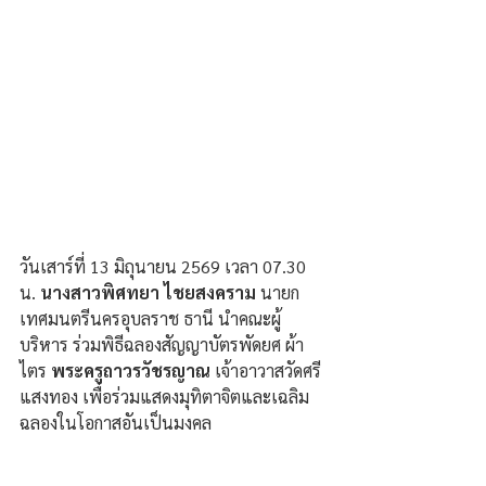
วันเสาร์ที่ 13 มิถุนายน 2569 เวลา 07.30 
น. 
นางสาวพิศทยา ไชยสงคราม
 นายก
เทศมนตรีนครอุบลราช ธานี นำคณะผู้
บริหาร ร่วมพิธีฉลองสัญญาบัตรพัดยศ ผ้า
ไตร 
พระครูถาวรวัชรญาณ 
เจ้าอาวาสวัดศรี
แสงทอง เพื่อร่วมแสดงมุทิตาจิตและเฉลิม
ฉลองในโอกาสอันเป็นมงคล 