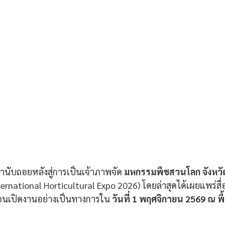
้านับถอยหลังสู่การเป็นเจ้าภาพจัด 
มหกรรมพืชสวนโลก จังหวัด
ernational Horticultural Expo 2026) โดยล่าสุดได้เผยแพร่สื
่อนเปิดงานอย่างเป็นทางการใน
 วันที่ 1 พฤศจิกายน 2569 ณ พื