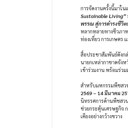
การจัดงานครั้งนี้มาใน
Sustainable Living” 
พรรณ สู่การดำรงชีวิตที
หลากหลายทางชีวภาพ แ
ท่องเที่ยว การเกษตร 
สื่อประชาสัมพันธ์ดังกล่
นายกเหล่ากาชาดจังหว
เข้าร่วมงาน พร้อมร่วม
สำหรับมหกรรมพืชสวนโล
2569 – 14 มีนาคม 25
นิทรรศการด้านพืชสวน 
ช่วยกระตุ้นเศรษฐกิจ ก
เคียงอย่างกว้างขวาง