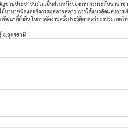
อเชิญชวนประชาชนร่วมเป็นส่วนหนึ่งของมหกรรมระดับนานาชาติ
้นานาชนิดและกิจกรรมหลากหลาย ภายใต้แนวคิดแห่งการเชื
พัฒนาที่ยั่งยืน ในการจัดงานครั้งประวัติศาสตร์ของประเทศไทย
ฐ์ จ.อุดรธานี