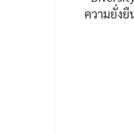
ความยั่งยื