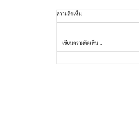
ความคิดเห็น
เขียนความคิดเห็น…