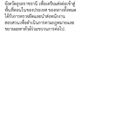
จังหวัดอุบลราชธานี เพื่อเตรียมส่งต่อเข้าสู่
พื้นที่ตอนในของประเทศ ของกลางทั้งหมด
ได้รับการตรวจยึดและนำส่งพนักงาน
สอบสวนเพื่อดำเนินการตามกฎหมายและ
ขยายผลหาตัวผู้ร่วมขบวนการต่อไป.
ความคิดเห็น
เขียนความคิดเห็น…