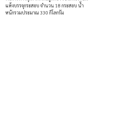
แห้งบรรจุกระสอบ จำนวน 18 กระสอบ น้ำ
หนักรวมประมาณ 330 กิโลกรัม