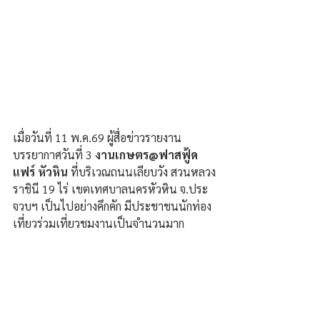
เมื่อวันที่ 11 พ.ค.69 ผู้สื่อข่าวรายงาน
บรรยากาศวันที่ 3 
งานเกษตร@ฟาสฟู้ด
แฟร์ หัวหิน
 ที่บริเวณถนนเลียบวัง สวนหลวง
ราชินี 19 ไร่ เขตเทศบาลนครหัวหิน จ.ประ
จวบฯ เป็นไปอย่างคึกคัก มีประชาชนนักท่อง
เที่ยวร่วมเที่ยวชมงานเป็นจำนวนมาก 