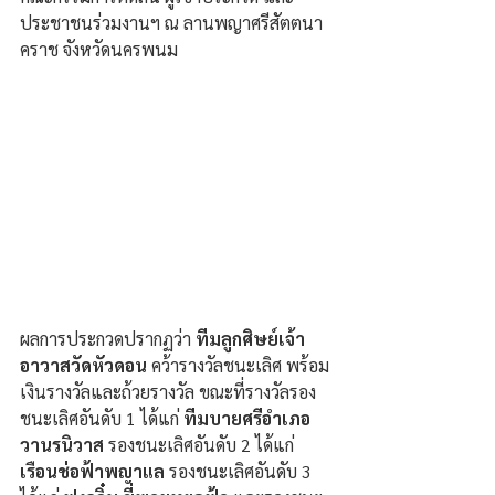
ประชาชนร่วมงานฯ ณ ลานพญาศรีสัตตนา
คราช จังหวัดนครพนม
ผลการประกวดปรากฏว่า 
ทีมลูกศิษย์เจ้า
อาวาสวัดหัวดอน
 คว้ารางวัลชนะเลิศ พร้อม
เงินรางวัลและถ้วยรางวัล ขณะที่รางวัลรอง
ชนะเลิศอันดับ 1 ได้แก่
 ทีมบายศรีอำเภอ
วานรนิวาส
 รองชนะเลิศอันดับ 2 ได้แก่ 
เรือนช่อฟ้าพญาแล
 รองชนะเลิศอันดับ 3 