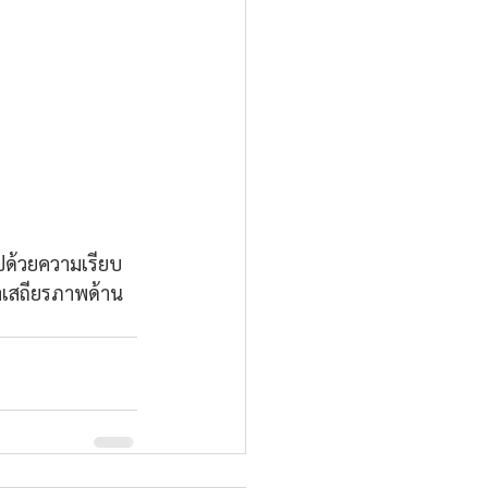
ด้วยความเรียบ 
กษาเสถียรภาพด้าน