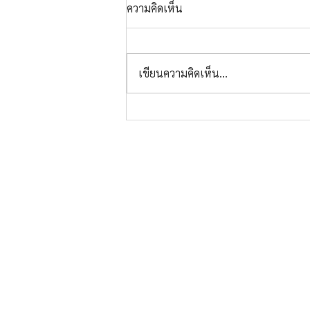
ความคิดเห็น
เขียนความคิดเห็น…