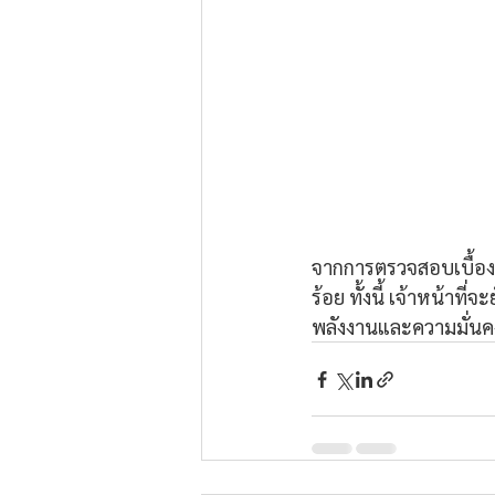
จากการตรวจสอบเบื้อง
ร้อย ทั้งนี้ เจ้าหน้าท
พลังงานและความมั่นค