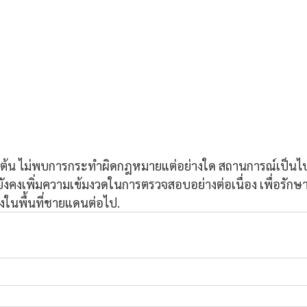
ต้น ไม่พบการกระทำผิดกฎหมายแต่อย่างใด สถานการณ์เป็นไป
ี่จะยังคงเพิ่มความเข้มงวดในการตรวจสอบอย่างต่อเนื่อง เพื่อรั
งในพื้นที่ชายแดนต่อไป.