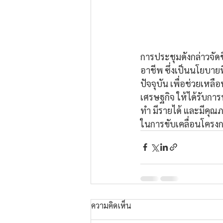
การประชุมดังกล่าวจัดข
อาชีพ ซึ่งเป็นนโยบายท
ปัจจุบัน เพื่อช่วยเหลื
เศรษฐกิจ ให้ได้รับกา
ทำ มีรายได้ และมีคุณภ
ในการขับเคลื่อนโครงก
ความคิดเห็น