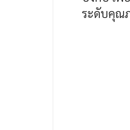
ระดับคุณภ