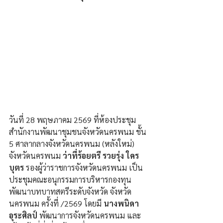
วันที่ 28 พฤษภาคม 2569 ที่ห้องประชุม
สำนักงานพัฒนาชุมชนจังหวัดนครพนม ชั้น 
5 ศาลากลางจังหวัดนครพนม (หลังใหม่) 
จังหวัดนครพนม 
ว่าที่ร้อยตรี รวยรุ่ง ใคร
บุตร
 รองผู้ว่าราชการจังหวัดนครพนม เป็น
ประชุมคณะอนุกรรมการบริหารกองทุน
พัฒนาบทบาทสตรีระดับจังหวัด จังหวัด
นครพนม ครั้งที่ /2569 โดยมี 
นางพนิดา 
อุระศิลป์
 พัฒนาการจังหวัดนครพนม และ