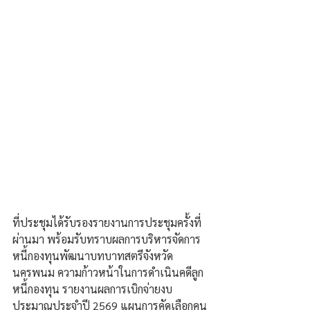
ที่ประชุมได้รับรองรายงานการประชุมครั้งที่
ผ่านมา พร้อมรับทราบผลการบริหารจัดการ
หนี้กองทุนพัฒนาบทบาทสตรีจังหวัด
นครพนม ความก้าวหน้าในการดำเนินคดีลูก
หนี้กองทุน รายงานผลการเบิกจ่ายงบ
ประมาณประจำปี 2569 แผนการคัดเลือกคน