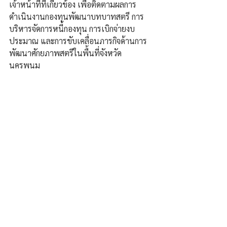
เจ้าหน้าที่ที่เกี่ยวข้อง เพื่อติดตามผลการ
ดำเนินงานกองทุนพัฒนาบทบาทสตรี การ
บริหารจัดการหนี้กองทุน การเบิกจ่ายงบ
ประมาณ และการขับเคลื่อนภารกิจด้านการ
พัฒนาศักยภาพสตรีในพื้นที่จังหวัด
นครพนม 