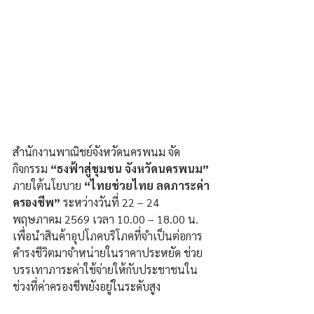
สำนักงานพาณิชย์จังหวัดนครพนม จัด
กิจกรรม 
“ธงฟ้าสู่ชุมชน จังหวัดนครพนม”
ภายใต้นโยบาย 
“ไทยช่วยไทย ลดภาระค่า
ครองชีพ” 
ระหว่างวันที่ 22 – 24 
พฤษภาคม 2569 เวลา 10.00 – 18.00 น. 
เพื่อนำสินค้าอุปโภคบริโภคที่จำเป็นต่อการ
ดำรงชีวิตมาจำหน่ายในราคาประหยัด ช่วย
บรรเทาภาระค่าใช้จ่ายให้กับประชาชนใน
ช่วงที่ค่าครองชีพยังอยู่ในระดับสูง