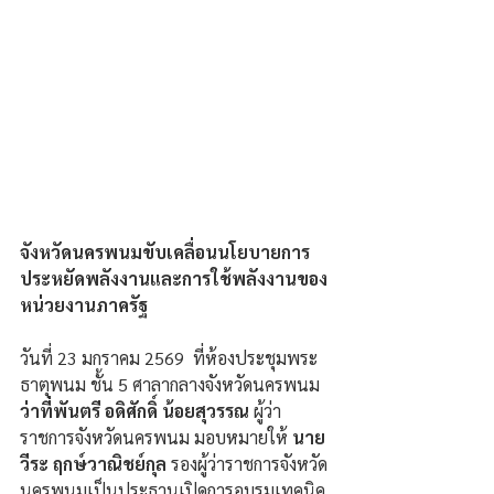
จังหวัดนครพนมขับเคลื่อนนโยบายการ
ประหยัดพลังงานและการใช้พลังงานของ
หน่วยงานภาครัฐ
วันที่ 23 มกราคม 2569  ที่ห้องประชุมพระ
ธาตุพนม ชั้น 5 ศาลากลางจังหวัดนครพนม 
ว่าที่พันตรี อดิศักดิ์ น้อยสุวรรณ 
ผู้ว่า
ราชการจังหวัดนครพนม มอบหมายให้ 
นาย
วีระ ฤกษ์วาณิชย์กุล
 รองผู้ว่าราชการจังหวัด
นครพนมเป็นประธานเปิดการอบรมเทคนิค