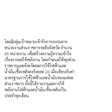
โดยมีกลุ่มเป้าหมายเข้ารับการอบรมจาก
หน่วยงานส่วนราชการระดับจังหวัด จำนวน 
65 หน่วยงาน เพื่อสร้างความรู้ความเข้าใจ
เรื่องการลดใช้พลังงาน โดยกำหนดให้ทุกส่วน
ราชการและจังหวัดลดการใช้ไฟฟ้าและ
น้ำมันเชื้อเพลิงลงร้อยละ 20 เมื่อเทียบกับค่า
มาตรฐานการใช้ไฟฟ้าและน้ำมันของแต่ละ
ส่วนราชการ ทั้งนี้ให้รายงานผลการใช้
พลังงานไฟฟ้าและน้ำมันเชื้อเพลิงเป็น
ประจำทุกเดือน.