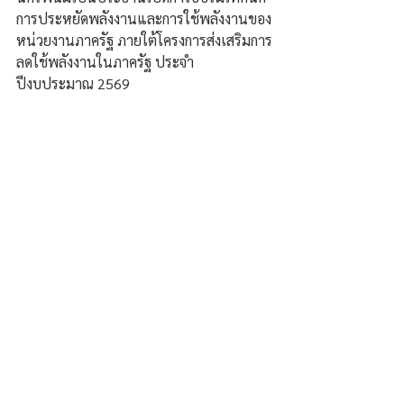
การประหยัดพลังงานและการใช้พลังงานของ
หน่วยงานภาครัฐ ภายใต้โครงการส่งเสริมการ
ลดใช้พลังงานในภาครัฐ ประจำ
ปีงบประมาณ 2569 