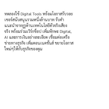
ทดลองใช้ Digital Tools พร้อมโอกาสรับวอย
เชอร์สนับสนุนรวมหนึ่งล้านบาท รับคำ
แนะนำจากกูรูด้านเทคโนโลยีตัวจริงเสียง
จริง พร้อมร่วมเวิร์กช็อป เพิ่มทักษะ Digital, 
AI และการเงินอย่างละเอียด เชื่อมต่อเครือ
ข่ายทางธุรกิจ เพิ่มคอนเนคชั่นส์ ขยายโอกาส
ใหม่ๆให้กับธุรกิจของคุณ