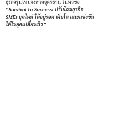
ธุรกิจรุ่นใหม่จังหวัดอุดรธานี ในหัวข้อ 
“Survival to Success: ปรับโฉมธุรกิจ 
SMEs ยุคใหม่ ให้อยู่รอด เติบโต และแข่งขัน
ได้ในยุคเปลี่ยนเร็ว”