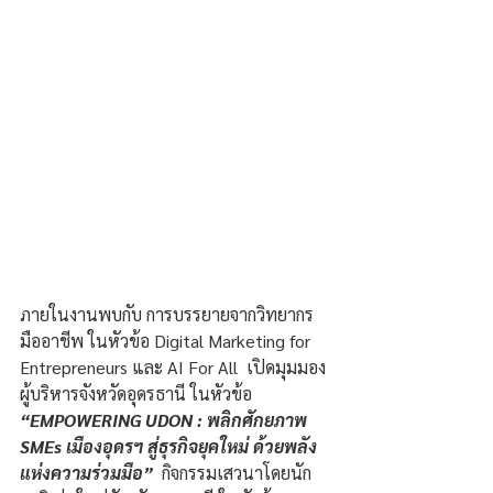
ภายในงานพบกับ การบรรยายจากวิทยากร
มืออาชีพ ในหัวข้อ Digital Marketing for 
Entrepreneurs และ AI For All  เปิดมุมมอง
ผู้บริหารจังหวัดอุดรธานี ในหัวข้อ 
“EMPOWERING UDON : พลิกศักยภาพ 
SMEs เมืองอุดรฯ สู่ธุรกิจยุคใหม่ ด้วยพลัง
แห่งความร่วมมือ”  
กิจกรรมเสวนาโดยนัก