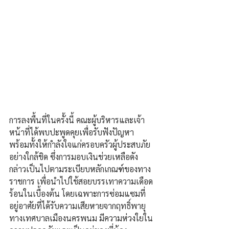
การลงพื้นที่ในครั้งนี้ คณะผู้บริหารและเจ้า
หน้าที่ได้พบปะพูดคุยเพื่อรับฟังปัญหา 
พร้อมทั้งให้กำลังใจแก่ครอบครัวผู้ประสบภัย
อย่างใกล้ชิด ซึ่งการมอบเงินช่วยเหลือดัง
กล่าวเป็นไปตามระเบียบหลักเกณฑ์ของทาง
ราชการ เพื่อนำไปใช้สอยบรรเทาความเดือด
ร้อนในเบื้องต้น โดยเฉพาะการซ่อมแซมที่
อยู่อาศัยที่ได้รับความเสียหายจากฤทธิ์พายุ  
ทางเทศบาลเมืองนครพนม มีความห่วงใยใน