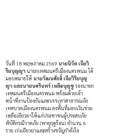
วันที่ 18 พฤษภาคม 2569 
นายนิวัต เจียวิ
ริยบุญญา
 นายกเทศมนตรีเมืองนครพนม ได้
มอบหมายให้ 
นายวัฒนศักดิ์ เจียวิริยบุญ
ญา และนายนครินทร์ เหลือบุญชู
 รองนายก
เทศมนตรีเมืองนครพนม พร้อมด้วยเจ้า
หน้าที่งานป้องกันและบรรเทาสาธารณภัย 
เทศบาลเมืองนครพนม ลงพื้นที่มอบเงินช่วย
เหลือเยียวยาให้แก่ประชาชนผู้ประสบภัย
พิบัติกรณีวาตภัย (พายุฤดูร้อน) จำนวน 6 
ราย เร่งเยียวยาและสร้างขวัญกำลังใจ