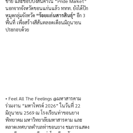
ข่าย และช้อปปิ้งสินค้าใน “Pride Market” 
นอกจากจังหวัดขอนแก่นแล้ว ททท. ยังได้ปัก
หมุดกลุ่มจังหวัด 
“ร้อยแก่นสารสินธุ์”
 อีก 3 
พื้นที่ เพื่อสร้างสีสันตลอดเดือนมิถุนายน 
ประกอบด้วย
• Feel All The Feelings @มหาสารคาม 
ร่วมงาน “มหาไพรด์ 2026” ในวันที่ 22 
มิถุนายน 2569 ณ โรงเรียนท่าขอนยาง
พิทยาคม มหาวิทยาลัยมหาสารคาม และ
ตลาดเทศบาลตำบลท่าขอนยาง ชมการแสดง