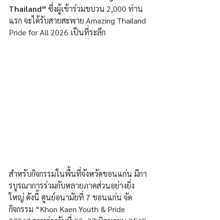
Thailand” 
ซึ่งผู้เข้าร่วมขบวน 2,000 ท่าน
แรก จะได้รับสายสะพาย Amazing Thailand 
Pride for All 2026 เป็นที่ระลึก
สำหรับกิจกรรมในพื้นที่จังหวัดขอนแก่น มีกา
รบูรณาการร่วมกับหลายภาคส่วนอย่างยิ่ง
ใหญ่ ดังนี้ ศูนย์อนามัยที่ 7 ขอนแก่น จัด
กิจกรรม “Khon Kaen Youth & Pride 