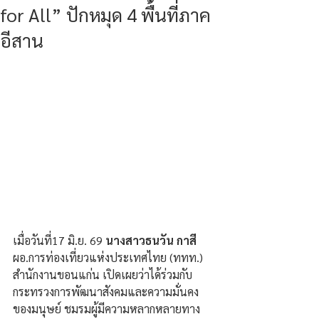
for All” ปักหมุด 4 พื้นที่ภาค
อีสาน
เมื่อวันที่17 มิ.ย. 69 
นางสาวธนวัน กาสี
ผอ.การท่องเที่ยวแห่งประเทศไทย (ททท.) 
สำนักงานขอนแก่น เปิดเผยว่าได้ร่วมกับ
กระทรวงการพัฒนาสังคมและความมั่นคง
ของมนุษย์ ชมรมผู้มีความหลากหลายทาง