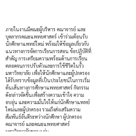
ภายในงานมีคณะผู้บริหาร คณาจารย์ และ
บุคลากรคณะแพทยศาสตร์ เข้าร่วมต้อนรับ
นักศึกษาแพทย์ใหม่ พร้อมให้ข้อมูลเกี่ยวกับ
แนวทางการจัดการเรียนการสอน ข้อปฏิบัติที่
สำคัญ การเตรียมความพร้อมด้านการเรียน 
ตลอดจนการปรับตัวและการใช้ชีวิตในรั้ว
มหาวิทยาลัย เพื่อให้นักศึกษาและผู้ปกครอง
ได้รับทราบข้อมูลที่เป็นประโยชน์ในการเริ่ม
ต้นเส้นทางการศึกษาแพทยศาสตร์ กิจกรรม
ดังกล่าวจัดขึ้นเพื่อสร้างความเข้าใจ ความ
อบอุ่น และความมั่นใจให้แก่นักศึกษาแพทย์
ใหม่และผู้ปกครอง รวมถึงส่งเสริมความ
สัมพันธ์อันดีระหว่างนักศึกษา ผู้ปกครอง 
คณาจารย์ และคณะแพทยศาสตร์ 
มหาวิทยาลัยขอนแก่น