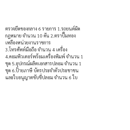
ตรวจยึดของกลาง 6 รายการ 1.รถยนต์ผิด
กฎหมาย จำนวน 10 คัน 2.ตราปั๊มทอง
เหลืองหน่วยงานราชการ
3.โทรศัพท์มือถือ จำนวน 4 เครื่อง 
4.คอมพิวเตอร์พร้อมเครื่องพิมพ์ จำนวน 1 
ชุด 5.อุปกรณ์ผลิตเอกสารปลอม จำนวน 1 
ชุด 6.ป้ายภาษี บัตรประจำตัวประชาชน 
และใบอนุญาตขับขี่ปลอม จำนวน 6 ใบ