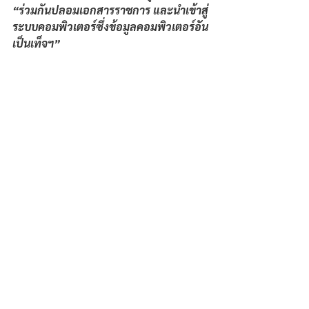
“ร่วมกันปลอมเอกสารราชการ และนำเข้าสู่
ระบบคอมพิวเตอร์ซึ่งข้อมูลคอมพิวเตอร์อัน
เป็นเท็จฯ”