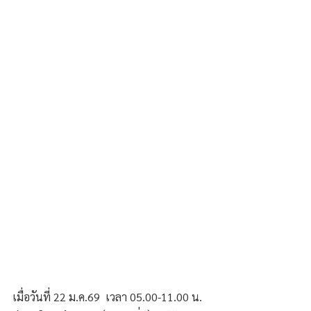
เมื่อวันที่ 22 ม.ค.69  เวลา 05.00-11.00 น. 