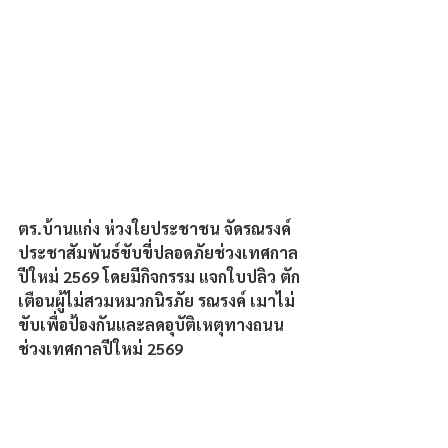
ตร.บ้านแก่ง ห่วงใยประชาชน จัดรณรงค์
ประชาสัมพันธ์ขับขี่ปลอดภัยช่วงเทศกาล
ปีใหม่ 2569 โดยมีกิจกรรม แจกใบปลิว ตัก
เตือนผู้ไม่สวมหมวกนิรภัย รณรงค์ เมาไม่
ขับเพื่อป้องกันและลดอุบัติเหตุทางถนน
ช่วงเทศกาลปีใหม่ 2569