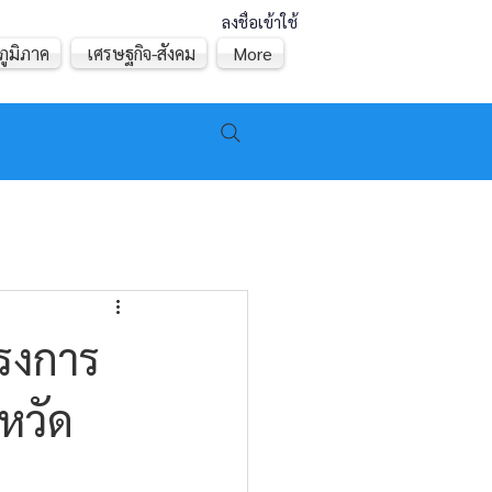
ลงชื่อเข้าใช้
ภูมิภาค
เศรษฐกิจ-สังคม
More
ครงการ
หวัด