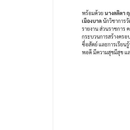
พร้อมด้วย 
นางลลิตา ฤ
เมืองบาล
 นักวิชากา
รายงาน ส่วนราชการ ค
กระบวนการสร้างครอบคร
ซื่อสัตย์ และการเรียนร
พอดี มีความสุขมีสุข แล