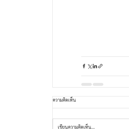
ความคิดเห็น
เขียนความคิดเห็น…