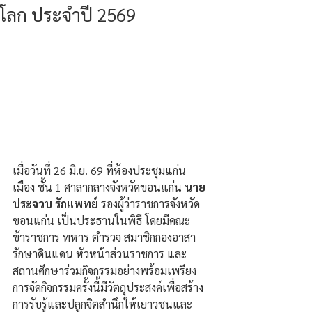
โลก ประจำปี 2569
เมื่อวันทึ่ 26 มิ.ย. 69 ที่ห้องประชุมแก่น
เมือง ชั้น 1 ศาลากลางจังหวัดขอนแก่น 
นาย
ประจวบ รักแพทย์ 
รองผู้ว่าราชการจังหวัด
ขอนแก่น เป็นประธานในพิธี โดยมีคณะ
ข้าราชการ ทหาร ตำรวจ สมาชิกกองอาสา
รักษาดินแดน หัวหน้าส่วนราชการ และ
สถานศึกษาร่วมกิจกรรมอย่างพร้อมเพรียง 
การจัดกิจกรรมครั้งนี้มีวัตถุประสงค์เพื่อสร้าง
การรับรู้และปลูกจิตสำนึกให้เยาวชนและ