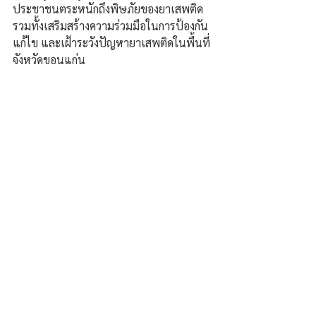
ประชาชนตระหนักถึงพิษภัยของยาเสพติด 
รวมทั้งเสริมสร้างความร่วมมือในการป้องกัน 
แก้ไข และเฝ้าระวังปัญหายาเสพติดในพื้นที่
จังหวัดขอนแก่น 