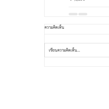
ความคิดเห็น
เขียนความคิดเห็น…