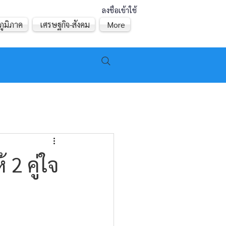
ลงชื่อเข้าใช้
ภูมิภาค
เศรษฐกิจ-สังคม
More
 2 คู่ใจ