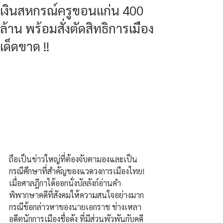
เงินสหกรณ์ครูขอนแก่น 400
ล้าน พร้อมสั่งตัดสิทธิการเมือง
เด็ดขาด !!
ถือเป็นข่าวใหญ่ที่ต้องจับตามองและเป็น
กรณีศึกษาที่สำคัญของแวดวงการเมืองไทย! 
เมื่อศาลฎีกาได้ออกนั่งบัลลังก์อ่านคำ
พิพากษาคดีที่สังคมให้ความสนใจอย่างมาก 
กรณีข้อกล่าวหาของนายเอกราช ช่างเหลา 
อดีตนักการเมืองชื่อดัง ที่มีส่วนพัวพันกับคดี