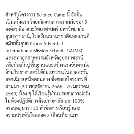
สำหรับโครงการ Science Camp นี้ จัดขึ้น
เป็นครั้งแรก โดยเกิดจากความร่วมมือของ 3 
องค์กร คือ คณะวิทยาศาสตร์ มหาวิทยาลัย
อุบลราชธานี, โรงเรียนนานาชาติแอดแวนติ
สมิชชั่นอุบล (Ubon Adventist 
International Mission School - UAIMS) 
และสภาอุตสาหกรรมจังหวัดอุบลราชธานี 
เพื่อร่วมกันปูพื้นฐานและสร้างแรงบันดาลใจ
ด้านวิทยาศาสตร์ให้กับเยาวชนในภาคตะวัน
ออกเฉียงเหนือตอนล่าง ซึ่งตลอดโครงการที่
ผ่านมา (23 พฤศจิกายน 2568 - 25 มกราคม 
2569) น้อง ๆ ได้เรียนรู้ผ่านประสบการณ์จริง
ในห้องปฏิบัติการด้วยภาษาอังกฤษ 100% 
ครอบคลุมกว่า 10 หัวข้อการเรียนรู้ และ
ความประทับใจตลอด 2 เดือนที่ผ่านมา 