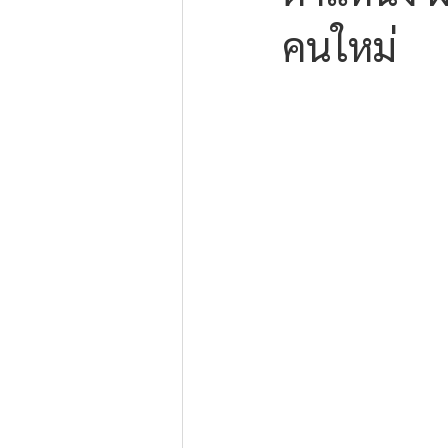
คนใหม่