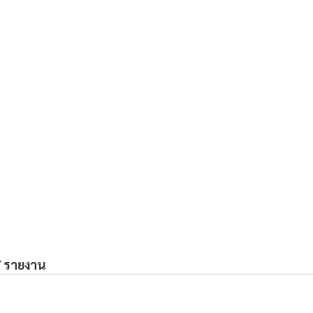
/ รายงาน