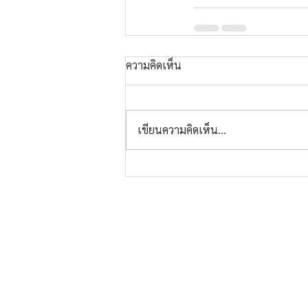
ความคิดเห็น
เขียนความคิดเห็น…